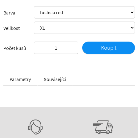
Barva
Velikost
Koupit
Počet kusů
Parametry
Související