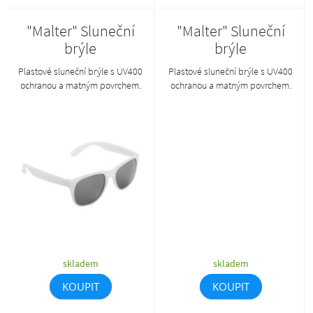
"Malter" Sluneční
"Malter" Sluneční
brýle
brýle
Plastové sluneční brýle s UV400
Plastové sluneční brýle s UV400
ochranou a matným povrchem.
ochranou a matným povrchem.
skladem
skladem
KOUPIT
KOUPIT