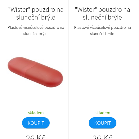
"Wister" pouzdro na
"Wister" pouzdro na
sluneční brýle
sluneční brýle
Plastové víceúčelové pouzdro na
Plastové víceúčelové pouzdro na
sluneční brýle.
sluneční brýle.
skladem
skladem
KOUPIT
KOUPIT
26 Kč
26 Kč