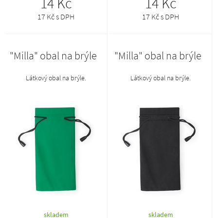
14 Kč
14 Kč
17 Kč s DPH
17 Kč s DPH
"Milla" obal na brýle
"Milla" obal na brýle
Látkový obal na brýle.
Látkový obal na brýle.
skladem
skladem