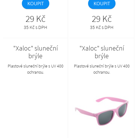
KOUPIT
KOUPIT
29 Kč
29 Kč
35 Kč s DPH
35 Kč s DPH
"Xaloc" sluneční
"Xaloc" sluneční
brýle
brýle
Plastové sluneční brýle s UV 400
Plastové sluneční brýle s UV 400
ochranou.
ochranou.