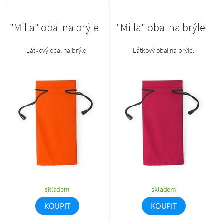
"Milla" obal na brýle
"Milla" obal na brýle
Látkový obal na brýle.
Látkový obal na brýle.
skladem
skladem
KOUPIT
KOUPIT