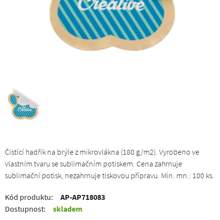
Čistící hadřik na brýle z mikrovlákna (180 g/m2). Vyrobeno ve
vlastním tvaru se sublimačním potiskem. Cena zahrnuje
sublimační potisk, nezahrnuje tiskovou přípravu. Min. mn.: 100 ks.
Kód produktu:
AP-AP718083
Dostupnost:
skladem