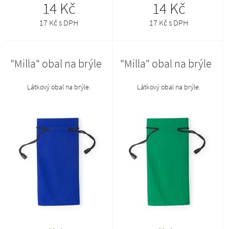
14 Kč
14 Kč
17 Kč s DPH
17 Kč s DPH
"Milla" obal na brýle
"Milla" obal na brýle
Látkový obal na brýle.
Látkový obal na brýle.