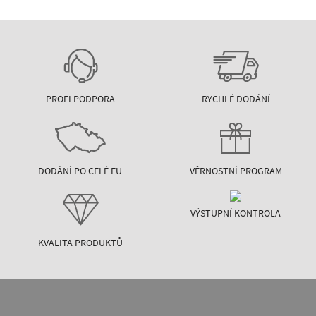
PROFI PODPORA
RYCHLÉ DODÁNÍ
DODÁNÍ PO CELÉ EU
VĚRNOSTNÍ PROGRAM
VÝSTUPNÍ KONTROLA
KVALITA PRODUKTŮ