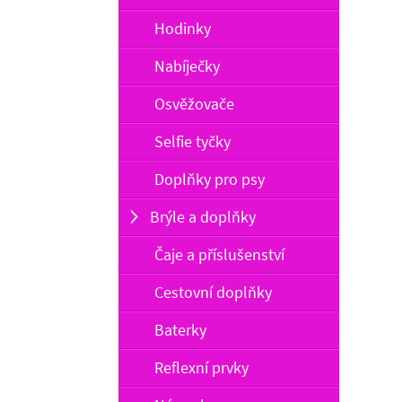
Hodinky
Nabíječky
Osvěžovače
Selfie tyčky
Doplňky pro psy
Brýle a doplňky
Čaje a příslušenství
Cestovní doplňky
Baterky
Reflexní prvky