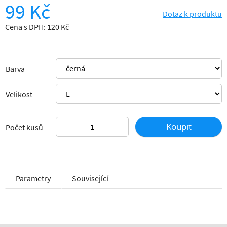
99 Kč
Dotaz k produktu
Cena s DPH: 120 Kč
Barva
Velikost
Koupit
Počet kusů
Parametry
Související