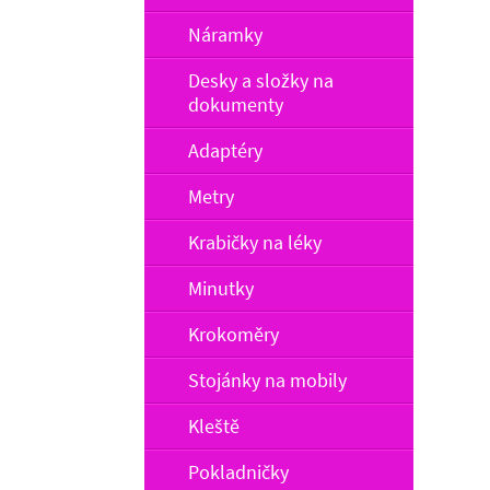
Náramky
Desky a složky na
dokumenty
Adaptéry
Metry
Krabičky na léky
Minutky
Krokoměry
Stojánky na mobily
Kleště
Pokladničky