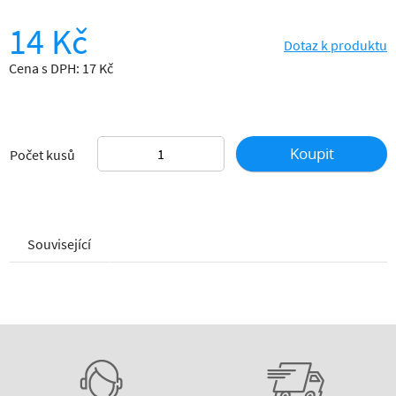
14 Kč
Dotaz k produktu
Cena s DPH: 17 Kč
Koupit
Počet kusů
Související