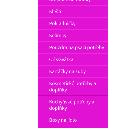
Kleště
Pokladničky
Kelímky
Pouzdra na psací potřeby
Ořezávátka
Kartáčky na zuby
Kosmetické potřeby a
doplňky
Kuchyňské potřeby a
doplňky
Boxy na jídlo