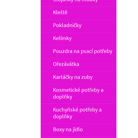
Kleště
Pokladničky
Kelímky
Pouzdra na psací potřeby
Ořezávátka
Kartáčky na zuby
Kosmetické potřeby a
doplňky
Kuchyňské potřeby a
doplňky
Boxy na jídlo