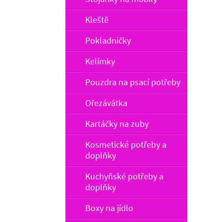
Kleště
Pokladničky
Kelímky
Pouzdra na psací potřeby
Ořezávátka
Kartáčky na zuby
Kosmetické potřeby a
doplňky
Kuchyňské potřeby a
doplňky
Boxy na jídlo