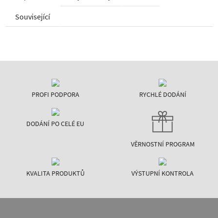
Související
PROFI PODPORA
RYCHLÉ DODÁNÍ
DODÁNÍ PO CELÉ EU
VĚRNOSTNÍ PROGRAM
KVALITA PRODUKTŮ
VÝSTUPNÍ KONTROLA