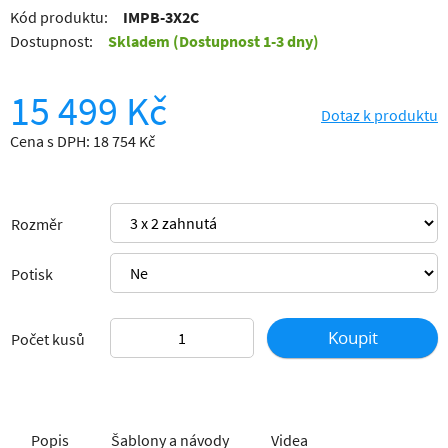
Kód produktu:
IMPB-3X2C
Dostupnost:
Skladem
(Dostupnost 1-3 dny)
15 499 Kč
Dotaz k produktu
Cena s DPH: 18 754 Kč
Rozměr
Potisk
Koupit
Počet kusů
Popis
Šablony a návody
Videa