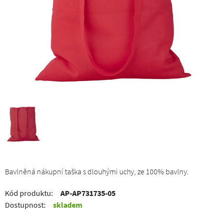
Bavlněná nákupní taška s dlouhými uchy, ze 100% bavlny.
Kód produktu:
AP-AP731735-05
Dostupnost:
skladem