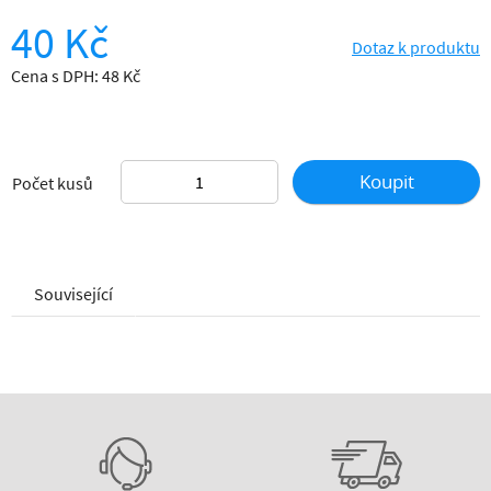
40 Kč
Dotaz k produktu
Cena s DPH: 48 Kč
Koupit
Počet kusů
Související