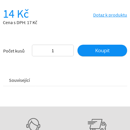
14 Kč
Dotaz k produktu
Cena s DPH: 17 Kč
Koupit
Počet kusů
Související