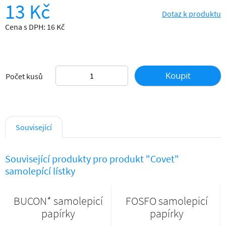
13 Kč
Dotaz k produktu
Cena s DPH: 16 Kč
Koupit
Počet kusů
Související
Související produkty pro produkt "Covet"
samolepící lístky
BUCON* samolepicí
FOSFO samolepicí
papírky
papírky