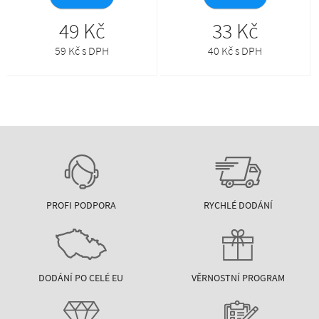
49 Kč
33 Kč
59 Kč s DPH
40 Kč s DPH
PROFI PODPORA
RYCHLÉ DODÁNÍ
DODÁNÍ PO CELÉ EU
VĚRNOSTNÍ PROGRAM