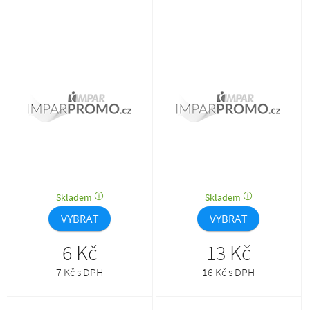
Skladem
Skladem
VYBRAT
VYBRAT
6 Kč
13 Kč
7 Kč s DPH
16 Kč s DPH