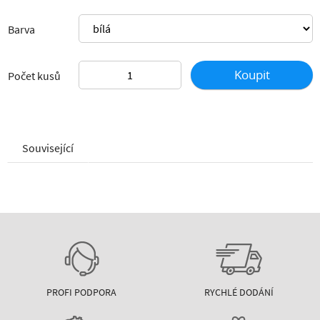
Barva
Koupit
Počet kusů
Související
PROFI PODPORA
RYCHLÉ DODÁNÍ