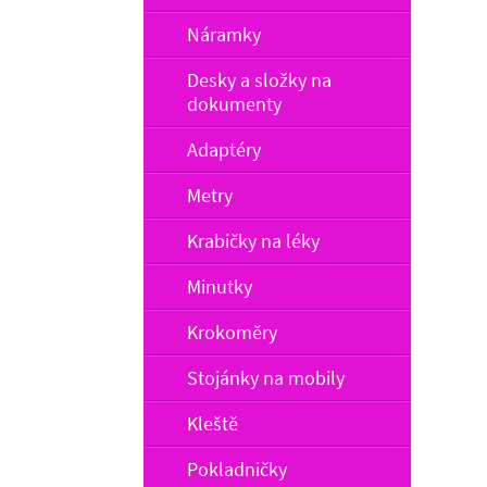
Náramky
Desky a složky na
dokumenty
Adaptéry
Metry
Krabičky na léky
Minutky
Krokoměry
Stojánky na mobily
Kleště
Pokladničky