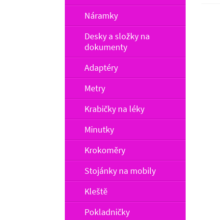
Náramky
Desky a složky na
dokumenty
Adaptéry
Metry
Krabičky na léky
Minutky
Krokoměry
Stojánky na mobily
Kleště
Pokladničky