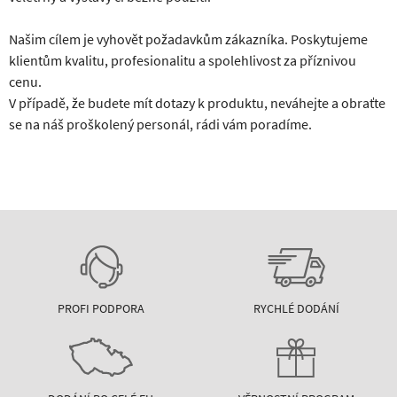
Našim cílem je vyhovět požadavkům zákazníka. Poskytujeme
klientům kvalitu, profesionalitu a spolehlivost za příznivou
cenu.
V případě, že budete mít dotazy k produktu, neváhejte a obraťte
se na náš proškolený personál, rádi vám poradíme.
PROFI PODPORA
RYCHLÉ DODÁNÍ