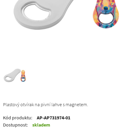
Plastový otvírak na pivní lahve s magnetem.
Kód produktu:
AP-AP731974-01
Dostupnost:
skladem