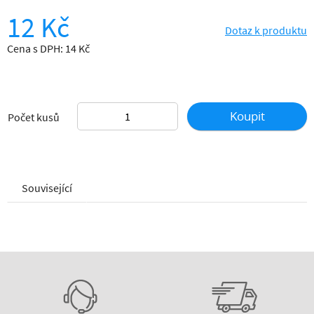
12 Kč
Dotaz k produktu
Cena s DPH: 14 Kč
Koupit
Počet kusů
Související