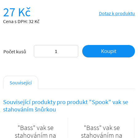
27 Kč
Dotaz k produktu
Cena s DPH: 32 Kč
Koupit
Počet kusů
Související
Související produkty pro produkt "Spook" vak se
stahováním šnůrkou
"Bass" vak se
"Bass" vak se
stahováním na
stahováním na