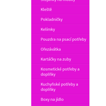
Kleště
Pokladničky
Kelímky
Pouzdra na psací potřeby
Ořezávátka
Kartáčky na zuby
Kosmetické potřeby a
doplňky
Kuchyňské potřeby a
doplňky
Boxy na jídlo