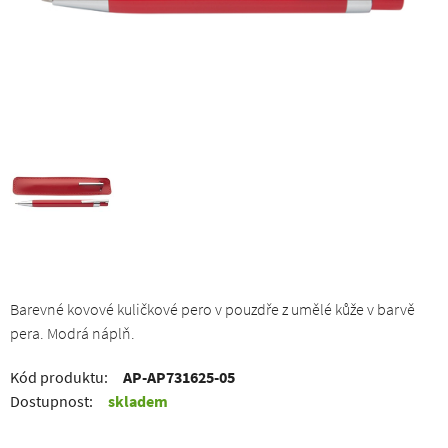
Barevné kovové kuličkové pero v pouzdře z umělé kůže v barvě
pera. Modrá náplň.
Kód produktu:
AP-AP731625-05
Dostupnost:
skladem