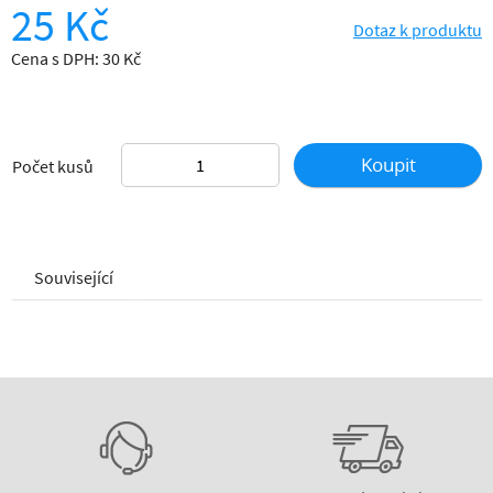
25 Kč
Dotaz k produktu
Cena s DPH: 30 Kč
Koupit
Počet kusů
Související