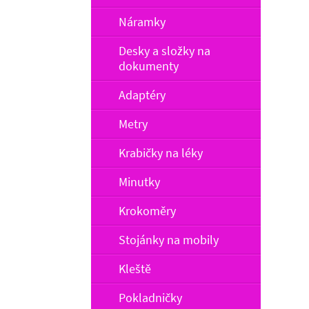
Náramky
Desky a složky na
dokumenty
Adaptéry
Metry
Krabičky na léky
Minutky
Krokoměry
Stojánky na mobily
Kleště
Pokladničky