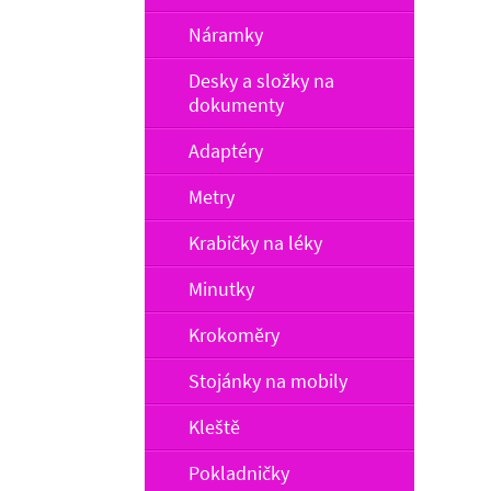
Náramky
Desky a složky na
dokumenty
Adaptéry
Metry
Krabičky na léky
Minutky
Krokoměry
Stojánky na mobily
Kleště
Pokladničky