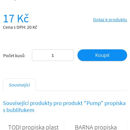
17 Kč
Dotaz k produktu
Cena s DPH: 20 Kč
Koupit
Počet kusů
Související
Související produkty pro produkt "Pump" propiska
s bublifukem
TODI propiska plast
BARNA propiska