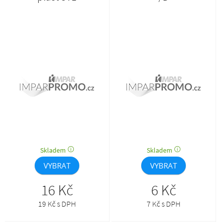
Skladem
Skladem
VYBRAT
VYBRAT
16 Kč
6 Kč
19 Kč s DPH
7 Kč s DPH