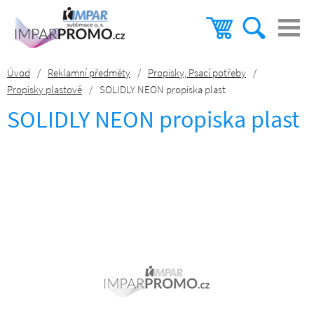
Úvod
/
Reklamní předměty
/
Propisky, Psací potřeby
/
Propisky plastové
/
SOLIDLY NEON propiska plast
SOLIDLY NEON propiska plast