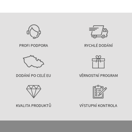
PROFI PODPORA
RYCHLÉ DODÁNÍ
DODÁNÍ PO CELÉ EU
VĚRNOSTNÍ PROGRAM
KVALITA PRODUKTŮ
VÝSTUPNÍ KONTROLA