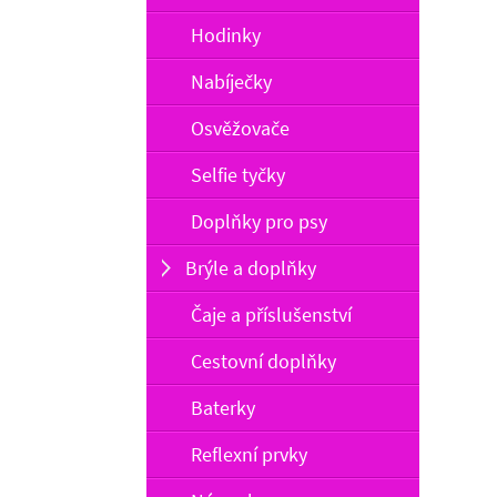
Hodinky
Nabíječky
Osvěžovače
Selfie tyčky
Doplňky pro psy
Brýle a doplňky
Čaje a příslušenství
Cestovní doplňky
Baterky
Reflexní prvky