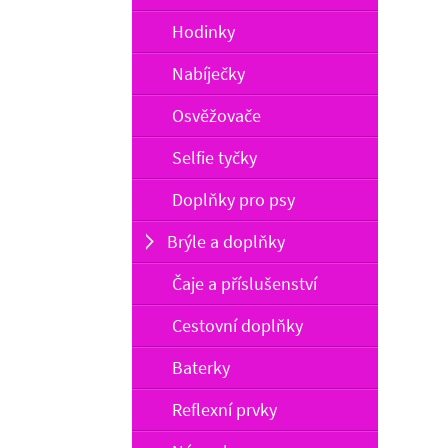
Hodinky
Nabíječky
Osvěžovače
Selfie tyčky
Doplňky pro psy
Brýle a doplňky
Čaje a příslušenství
Cestovní doplňky
Baterky
Reflexní prvky