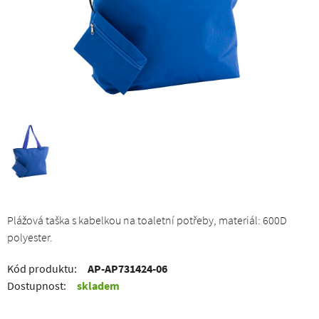
Plážová taška s kabelkou na toaletní potřeby, materiál: 600D
polyester.
Kód produktu:
AP-AP731424-06
Dostupnost:
skladem