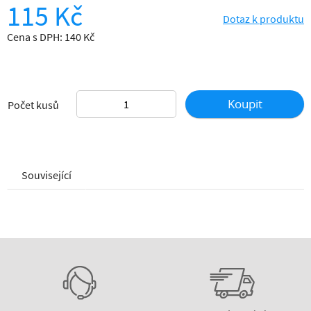
115 Kč
Dotaz k produktu
Cena s DPH: 140 Kč
Koupit
Počet kusů
Související