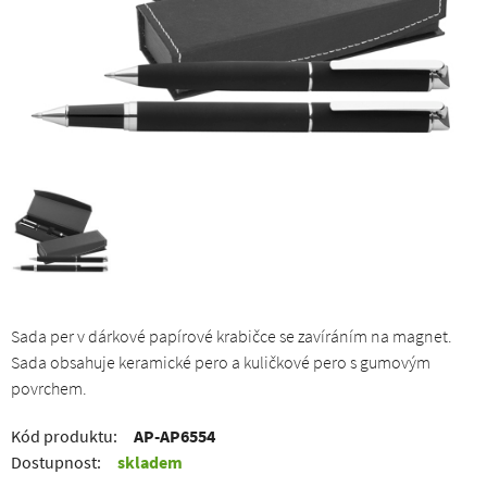
Sada per v dárkové papírové krabičce se zavíráním na magnet.
Sada obsahuje keramické pero a kuličkové pero s gumovým
povrchem.
Kód produktu:
AP-AP6554
Dostupnost:
skladem