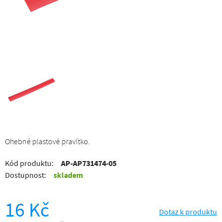
Ohebné plastové pravítko.
Kód produktu:
AP-AP731474-05
Dostupnost:
skladem
16 Kč
Dotaz k produktu