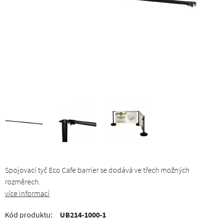
Spojovací tyč Eco Cafe barrier se dodává ve třech možných
rozměrech.
více informací
Kód produktu:
UB214-1000-1