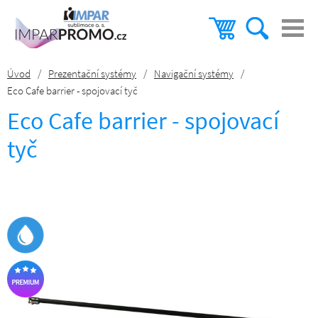
Úvod
/
Prezentační systémy
/
Navigační systémy
/
Eco Cafe barrier - spojovací tyč
Eco Cafe barrier - spojovací
tyč