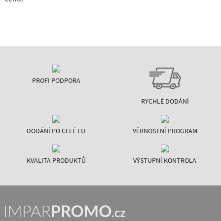
PROFI PODPORA
RYCHLÉ DODÁNÍ
DODÁNÍ PO CELÉ EU
VĚRNOSTNÍ PROGRAM
KVALITA PRODUKTŮ
VÝSTUPNÍ KONTROLA