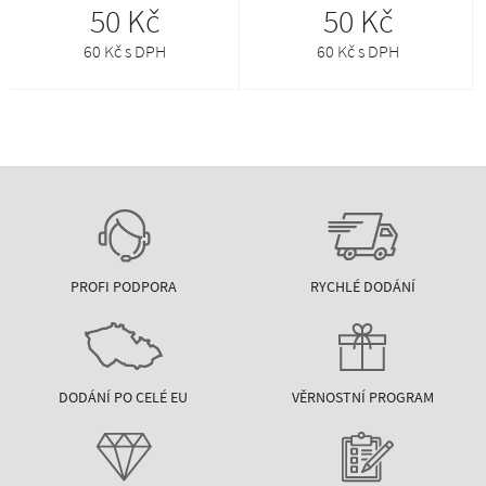
50 Kč
50 Kč
60 Kč s DPH
60 Kč s DPH
PROFI PODPORA
RYCHLÉ DODÁNÍ
DODÁNÍ PO CELÉ EU
VĚRNOSTNÍ PROGRAM