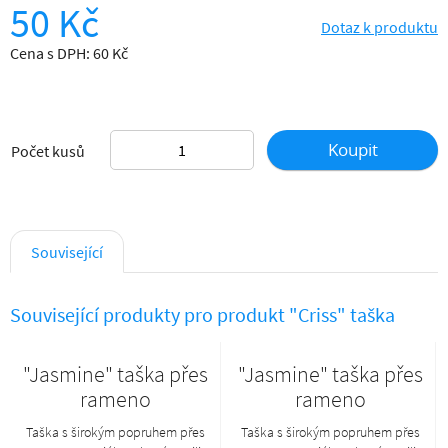
50 Kč
Dotaz k produktu
Cena s DPH: 60 Kč
Koupit
Počet kusů
Související
Související produkty pro produkt "Criss" taška
"Jasmine" taška přes
"Jasmine" taška přes
rameno
rameno
Taška s širokým popruhem přes
Taška s širokým popruhem přes