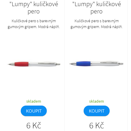
"Lumpy" kuličkové
"Lumpy" kuličkové
pero
pero
Kuličkové pero s barevným
Kuličkové pero s barevným
gumovým gripem. Modrá náplň.
gumovým gripem. Modrá náplň.
skladem
skladem
KOUPIT
KOUPIT
6 Kč
6 Kč