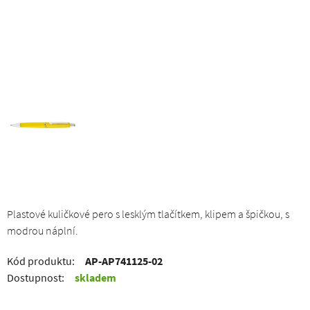
Plastové kuličkové pero s lesklým tlačítkem, klipem a špičkou, s
modrou náplní.
Kód produktu:
AP-AP741125-02
Dostupnost:
skladem