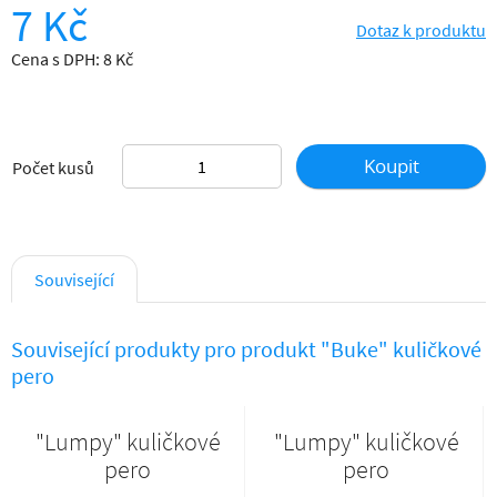
7 Kč
Dotaz k produktu
Cena s DPH: 8 Kč
Koupit
Počet kusů
Související
Související produkty pro produkt "Buke" kuličkové
pero
"Lumpy" kuličkové
"Lumpy" kuličkové
pero
pero