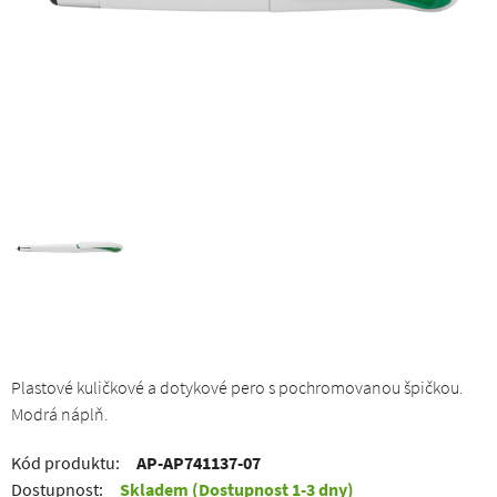
Plastové kuličkové a dotykové pero s pochromovanou špičkou.
Modrá náplň.
Kód produktu:
AP-AP741137-07
Dostupnost:
Skladem
(Dostupnost 1-3 dny)