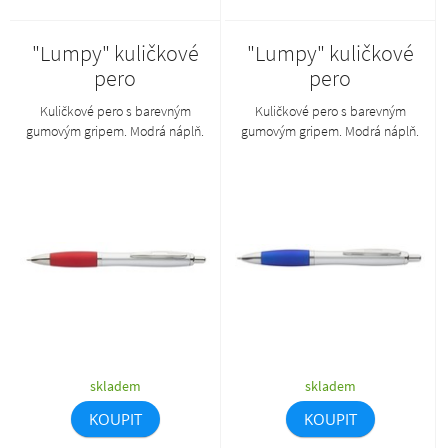
"Lumpy" kuličkové
"Lumpy" kuličkové
pero
pero
Kuličkové pero s barevným
Kuličkové pero s barevným
gumovým gripem. Modrá náplň.
gumovým gripem. Modrá náplň.
skladem
skladem
KOUPIT
KOUPIT