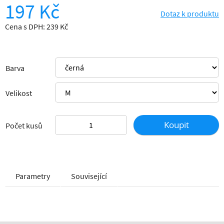
197 Kč
Dotaz k produktu
Cena s DPH: 239 Kč
Barva
Velikost
Koupit
Počet kusů
Parametry
Související