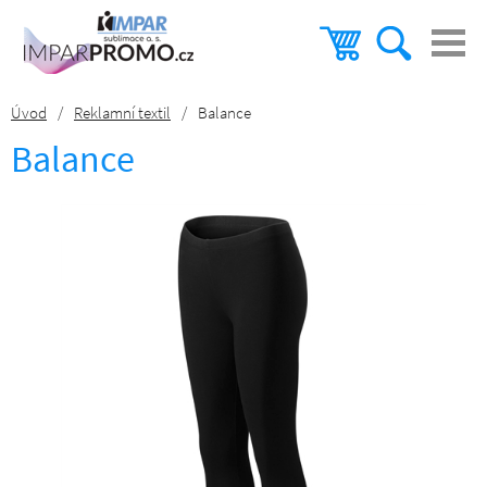
Úvod
/
Reklamní textil
/
Balance
Balance