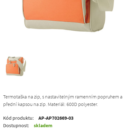
Termotaška na zip, s nastavitelným ramenním popruhem a
přední kapsou na zip. Materiál: 600D polyester.
Kód produktu:
AP-AP702669-03
Dostupnost:
skladem